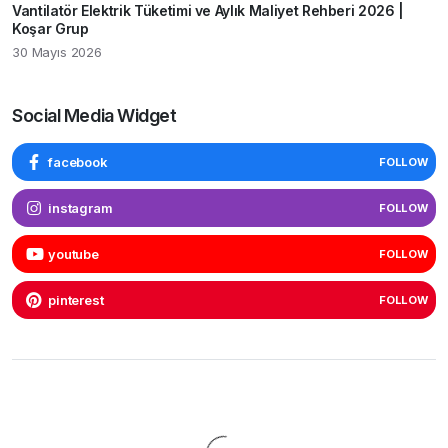
Vantilatör Elektrik Tüketimi ve Aylık Maliyet Rehberi 2026 |
Koşar Grup
30 Mayıs 2026
Social Media Widget
facebook
FOLLOW
instagram
FOLLOW
youtube
FOLLOW
pinterest
FOLLOW