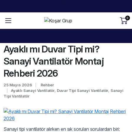
0
Ayaklı mı Duvar Tipi mi?
Sanayi Vantilatör Montaj
Rehberi 2026
25 Mayıs 2026
Rehber
Ayaklı Sanayi Vantilatör
,
Duvar Tipi Sanayi Vantilatör
,
Sanayi
Tipi Vantilatör
Sanayi tipi vantilatör alırken en sık sorulan sorulardan biri: