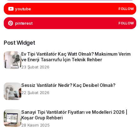
youtube
FOLLOW
pinterest
FOLLOW
Post Widget
Ev Tipi Vantilatör Kaç Watt Olmalı? Maksimum Verim
ve Enerji Tasarrufu İçin Teknik Rehber
23 Şubat 2026
Sessiz Vantilatör Nedir? Kaç Desibel Olmalı?
22 Şubat 2026
Sanayi Tipi Vantilatör Fiyatları ve Modelleri 2026 |
Koşar Grup Rehberi
28 Kasım 2025