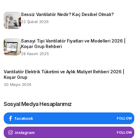
Sessiz Vantilatör Nedir? Kaç Desibel Olmalı?
22 Şubat 2026
Sanayi Tipi Vantilatör Fiyatları ve Modelleri 2026 |
Koşar Grup Rehberi
28 Kasım 2025
Vantilatör Elektrik Tüketimi ve Aylık Maliyet Rehberi 2026 |
Koşar Grup
30 Mayıs 2026
Sosyal Medya Hesaplarımız
facebook
FOLLOW
instagram
FOLLOW