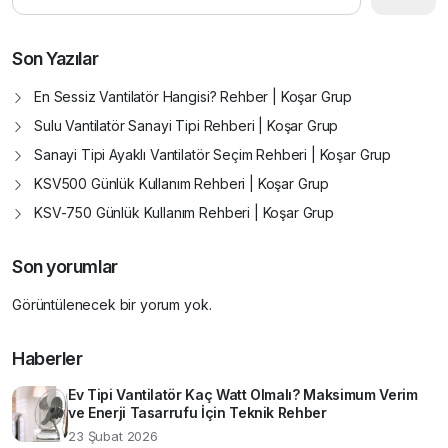
Son Yazılar
En Sessiz Vantilatör Hangisi? Rehber | Koşar Grup
Sulu Vantilatör Sanayi Tipi Rehberi | Koşar Grup
Sanayi Tipi Ayaklı Vantilatör Seçim Rehberi | Koşar Grup
KSV500 Günlük Kullanım Rehberi | Koşar Grup
KSV-750 Günlük Kullanım Rehberi | Koşar Grup
Son yorumlar
Görüntülenecek bir yorum yok.
Haberler
Ev Tipi Vantilatör Kaç Watt Olmalı? Maksimum Verim
ve Enerji Tasarrufu İçin Teknik Rehber
23 Şubat 2026