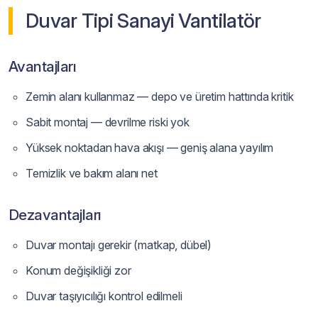
Duvar Tipi Sanayi Vantilatör
Avantajları
Zemin alanı kullanmaz — depo ve üretim hattında kritik
Sabit montaj — devrilme riski yok
Yüksek noktadan hava akışı — geniş alana yayılım
Temizlik ve bakım alanı net
Dezavantajları
Duvar montajı gerekir (matkap, dübel)
Konum değişikliği zor
Duvar taşıyıcılığı kontrol edilmeli