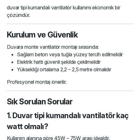
duvar tipi kumandalı vantilatör kullanımı ekonomik bir
çözümdür.
Kurulum ve Güvenlik
Duvara monte vantilatör montajı sırasında:
Sağlam beton veya tuğla yüzey tercih edilmelidir
Elektrik hattı güvenli şekilde çekilmelidir
Yüksekliği ortalama 2,2 – 2,5 metre olmalıdır
Profesyonel montaj önerilir.
Sık Sorulan Sorular
1. Duvar tipi kumandalı vantilatör kaç
watt olmalı?
Kullanım alanına göre 45W – 75W arası idealdir.