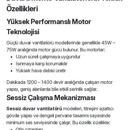
Özellikleri
Yüksek Performanslı Motor
Teknolojisi
Güçlü duvar vantilatörü modellerinde genellikle 45W –
75W aralığında motor gücü bulunur. Bu motorlar:
Uzun süreli çalışmaya uygundur
Isınmaya karşı korumalıdır
Yüksek hava debisi üretir
Dakikada 1200 – 1400 devir aralığında çalışan motor
yapısı, geniş alanlarda bile etkili serinlik sağlar.
Sessiz Çalışma Mekanizması
Sessiz duvar vantilatörü
modelleri, titreşim azaltıcı
gövde yapısı ve dengeli pervane tasarımı sayesinde
minimum ses seviyesinde çalışır. Bu özellik özellikle:
Ofis ortamları