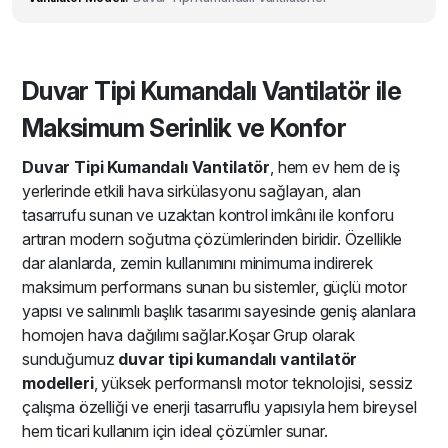
Duvar Tipi Kumandalı Vantilatör ile
Maksimum Serinlik ve Konfor
Duvar Tipi Kumandalı Vantilatör
, hem ev hem de iş
yerlerinde etkili hava sirkülasyonu sağlayan, alan
tasarrufu sunan ve uzaktan kontrol imkânı ile konforu
artıran modern soğutma çözümlerinden biridir. Özellikle
dar alanlarda, zemin kullanımını minimuma indirerek
maksimum performans sunan bu sistemler, güçlü motor
yapısı ve salınımlı başlık tasarımı sayesinde geniş alanlara
homojen hava dağılımı sağlar.Koşar Grup olarak
sunduğumuz
duvar tipi kumandalı vantilatör
modelleri
, yüksek performanslı motor teknolojisi, sessiz
çalışma özelliği ve enerji tasarruflu yapısıyla hem bireysel
hem ticari kullanım için ideal çözümler sunar.