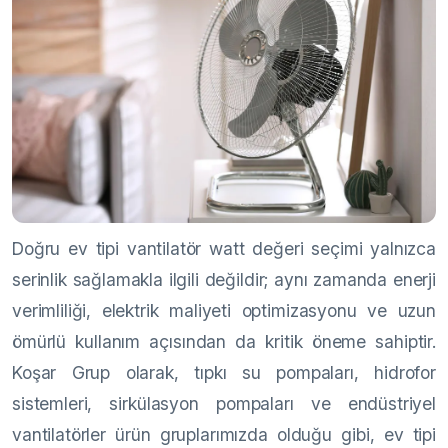
Doğru ev tipi vantilatör watt değeri seçimi yalnızca
serinlik sağlamakla ilgili değildir; aynı zamanda enerji
verimliliği, elektrik maliyeti optimizasyonu ve uzun
ömürlü kullanım açısından da kritik öneme sahiptir.
Koşar Grup olarak, tıpkı su pompaları, hidrofor
sistemleri, sirkülasyon pompaları ve endüstriyel
vantilatörler ürün gruplarımızda olduğu gibi, ev tipi