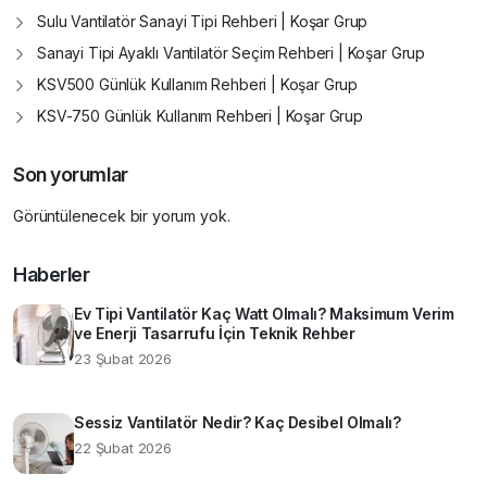
Sulu Vantilatör Sanayi Tipi Rehberi | Koşar Grup
Sanayi Tipi Ayaklı Vantilatör Seçim Rehberi | Koşar Grup
KSV500 Günlük Kullanım Rehberi | Koşar Grup
KSV-750 Günlük Kullanım Rehberi | Koşar Grup
Son yorumlar
Görüntülenecek bir yorum yok.
Haberler
Ev Tipi Vantilatör Kaç Watt Olmalı? Maksimum Verim
ve Enerji Tasarrufu İçin Teknik Rehber
23 Şubat 2026
Sessiz Vantilatör Nedir? Kaç Desibel Olmalı?
22 Şubat 2026