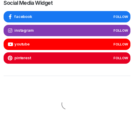
Social Media Widget
facebook
FOLLOW
instagram
FOLLOW
youtube
FOLLOW
pinterest
FOLLOW