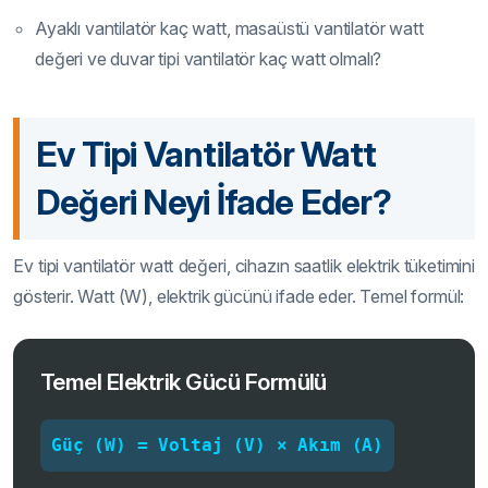
Ayaklı vantilatör kaç watt, masaüstü vantilatör watt
değeri ve duvar tipi vantilatör kaç watt olmalı?
Ev Tipi Vantilatör Watt
Değeri Neyi İfade Eder?
Ev tipi vantilatör watt değeri, cihazın saatlik elektrik tüketimini
gösterir. Watt (W), elektrik gücünü ifade eder. Temel formül:
Temel Elektrik Gücü Formülü
Güç (W) = Voltaj (V) × Akım (A)