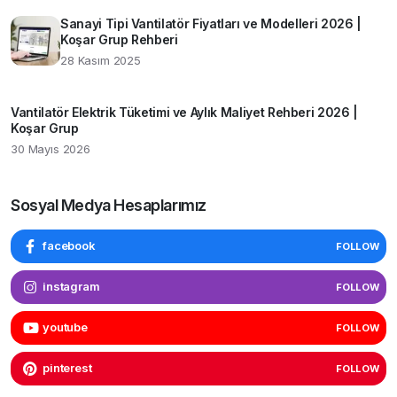
Sanayi Tipi Vantilatör Fiyatları ve Modelleri 2026 |
Koşar Grup Rehberi
28 Kasım 2025
Vantilatör Elektrik Tüketimi ve Aylık Maliyet Rehberi 2026 |
Koşar Grup
30 Mayıs 2026
Sosyal Medya Hesaplarımız
facebook
FOLLOW
instagram
FOLLOW
youtube
FOLLOW
pinterest
FOLLOW