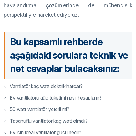
havalandırma çözümlerinde de mühendislik
perspektifiyle hareket ediyoruz.
Bu kapsamlı rehberde
aşağıdaki sorulara teknik ve
net cevaplar bulacaksınız:
Vantilatör kaç watt elektrik harcar?
Ev vantilatörü güç tüketimi nasıl hesaplanır?
50 watt vantilatör yeterli mi?
Tasarruflu vantilatör kaç watt olmalı?
Ev için ideal vantilatör gücü nedir?