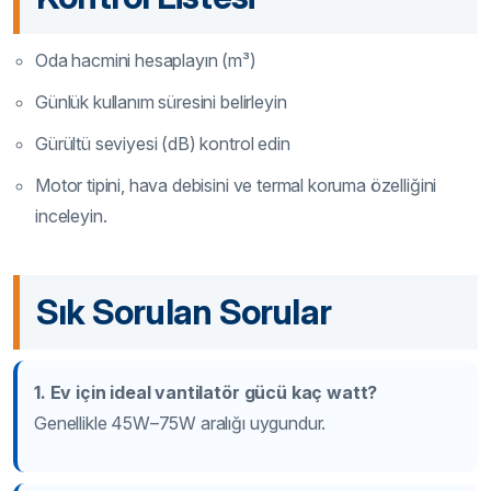
Oda hacmini hesaplayın (m³)
Günlük kullanım süresini belirleyin
Gürültü seviyesi (dB) kontrol edin
Motor tipini, hava debisini ve termal koruma özelliğini
inceleyin.
Sık Sorulan Sorular
1. Ev için ideal vantilatör gücü kaç watt?
Genellikle 45W–75W aralığı uygundur.