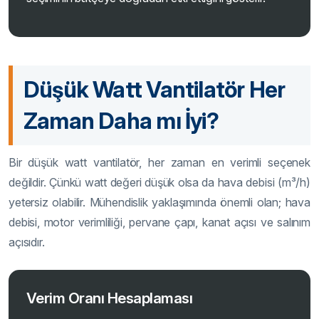
Düşük Watt Vantilatör Her
Zaman Daha mı İyi?
Bir düşük watt vantilatör, her zaman en verimli seçenek
değildir. Çünkü watt değeri düşük olsa da hava debisi (m³/h)
yetersiz olabilir. Mühendislik yaklaşımında önemli olan; hava
debisi, motor verimliliği, pervane çapı, kanat açısı ve salınım
açısıdır.
Verim Oranı Hesaplaması