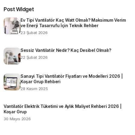
Post Widget
Ev Tipi Vantilatör Kaç Watt Olmalı? Maksimum Verim
ve Enerji Tasarrufu İçin Teknik Rehber
23 Şubat 2026
Sessiz Vantilatör Nedir? Kaç Desibel Olmalı?
22 Şubat 2026
Sanayi Tipi Vantilatör Fiyatları ve Modelleri 2026 |
Koşar Grup Rehberi
28 Kasım 2025
Vantilatör Elektrik Tüketimi ve Aylık Maliyet Rehberi 2026 |
Koşar Grup
30 Mayıs 2026