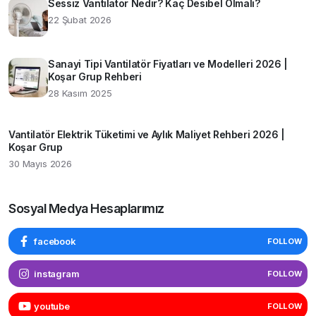
Sessiz Vantilatör Nedir? Kaç Desibel Olmalı?
22 Şubat 2026
Sanayi Tipi Vantilatör Fiyatları ve Modelleri 2026 |
Koşar Grup Rehberi
28 Kasım 2025
Vantilatör Elektrik Tüketimi ve Aylık Maliyet Rehberi 2026 |
Koşar Grup
30 Mayıs 2026
Sosyal Medya Hesaplarımız
facebook
FOLLOW
instagram
FOLLOW
youtube
FOLLOW