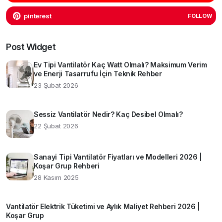
pinterest
FOLLOW
Post Widget
Ev Tipi Vantilatör Kaç Watt Olmalı? Maksimum Verim
ve Enerji Tasarrufu İçin Teknik Rehber
23 Şubat 2026
Sessiz Vantilatör Nedir? Kaç Desibel Olmalı?
22 Şubat 2026
Sanayi Tipi Vantilatör Fiyatları ve Modelleri 2026 |
Koşar Grup Rehberi
28 Kasım 2025
Vantilatör Elektrik Tüketimi ve Aylık Maliyet Rehberi 2026 |
Koşar Grup