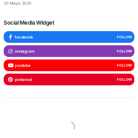
30 Mayıs 2026
Social Media Widget
facebook
FOLLOW
instagram
FOLLOW
youtube
FOLLOW
pinterest
FOLLOW