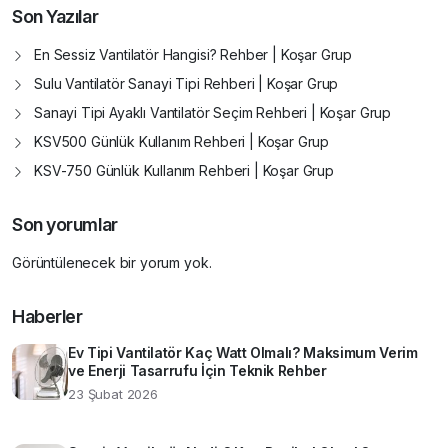
Son Yazılar
En Sessiz Vantilatör Hangisi? Rehber | Koşar Grup
Sulu Vantilatör Sanayi Tipi Rehberi | Koşar Grup
Sanayi Tipi Ayaklı Vantilatör Seçim Rehberi | Koşar Grup
KSV500 Günlük Kullanım Rehberi | Koşar Grup
KSV-750 Günlük Kullanım Rehberi | Koşar Grup
Son yorumlar
Görüntülenecek bir yorum yok.
Haberler
Ev Tipi Vantilatör Kaç Watt Olmalı? Maksimum Verim
ve Enerji Tasarrufu İçin Teknik Rehber
23 Şubat 2026