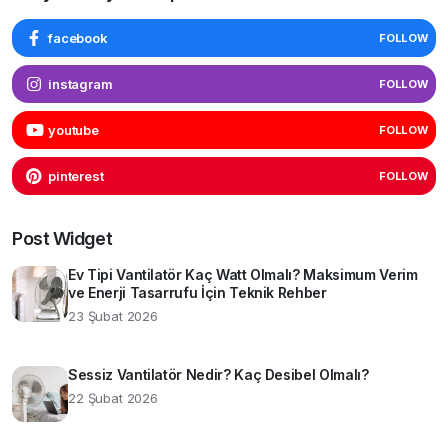
facebook
FOLLOW
instagram
FOLLOW
youtube
FOLLOW
pinterest
FOLLOW
Post Widget
Ev Tipi Vantilatör Kaç Watt Olmalı? Maksimum Verim
ve Enerji Tasarrufu İçin Teknik Rehber
23 Şubat 2026
Sessiz Vantilatör Nedir? Kaç Desibel Olmalı?
22 Şubat 2026