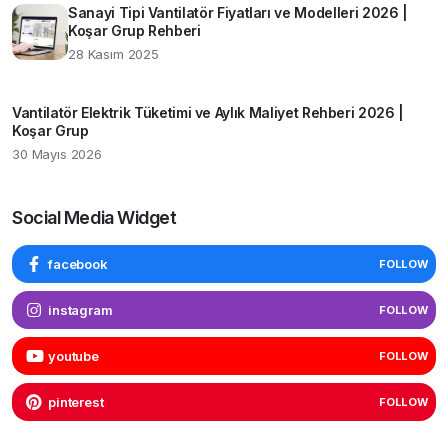
Sanayi Tipi Vantilatör Fiyatları ve Modelleri 2026 |
Koşar Grup Rehberi
28 Kasım 2025
Vantilatör Elektrik Tüketimi ve Aylık Maliyet Rehberi 2026 |
Koşar Grup
30 Mayıs 2026
Social Media Widget
facebook
FOLLOW
instagram
FOLLOW
youtube
FOLLOW
pinterest
FOLLOW