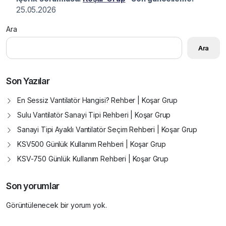
25.05.2026
Ara
Ara
Son Yazılar
En Sessiz Vantilatör Hangisi? Rehber | Koşar Grup
Sulu Vantilatör Sanayi Tipi Rehberi | Koşar Grup
Sanayi Tipi Ayaklı Vantilatör Seçim Rehberi | Koşar Grup
KSV500 Günlük Kullanım Rehberi | Koşar Grup
KSV-750 Günlük Kullanım Rehberi | Koşar Grup
Son yorumlar
Görüntülenecek bir yorum yok.