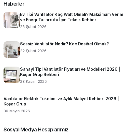
Haberler
Ev Tipi Vantilatör Kaç Watt Olmalı? Maksimum Verim
ve Enerji Tasarrufu İçin Teknik Rehber
23 Şubat 2026
Sessiz Vantilatör Nedir? Kaç Desibel Olmalı?
22 Şubat 2026
Sanayi Tipi Vantilatör Fiyatları ve Modelleri 2026 |
Koşar Grup Rehberi
28 Kasım 2025
Vantilatör Elektrik Tüketimi ve Aylık Maliyet Rehberi 2026 |
Koşar Grup
30 Mayıs 2026
Sosyal Medya Hesaplarımız