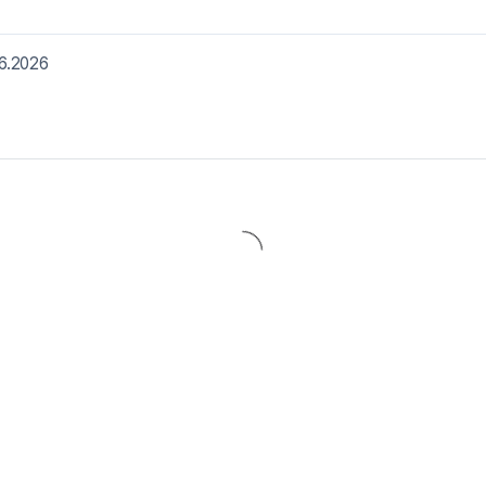
6.2026