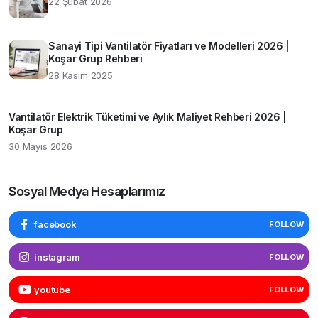
22 Şubat 2026
Sanayi Tipi Vantilatör Fiyatları ve Modelleri 2026 |
Koşar Grup Rehberi
28 Kasım 2025
Vantilatör Elektrik Tüketimi ve Aylık Maliyet Rehberi 2026 |
Koşar Grup
30 Mayıs 2026
Sosyal Medya Hesaplarımız
facebook
FOLLOW
instagram
FOLLOW
youtube
FOLLOW