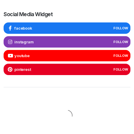
Social Media Widget
facebook
FOLLOW
instagram
FOLLOW
youtube
FOLLOW
pinterest
FOLLOW