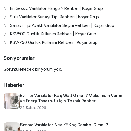
En Sessiz Vantilatör Hangisi? Rehber | Koşar Grup
Sulu Vantilatör Sanayi Tipi Rehberi | Koşar Grup
Sanayi Tipi Ayaklı Vantilatör Seçim Rehberi | Koşar Grup
KSV500 Günlük Kullanım Rehberi | Koşar Grup
KSV-750 Günlük Kullanım Rehberi | Koşar Grup
Son yorumlar
Görüntülenecek bir yorum yok.
Haberler
Ev Tipi Vantilatör Kaç Watt Olmalı? Maksimum Verim
ve Enerji Tasarrufu İçin Teknik Rehber
23 Şubat 2026
Sessiz Vantilatör Nedir? Kaç Desibel Olmalı?