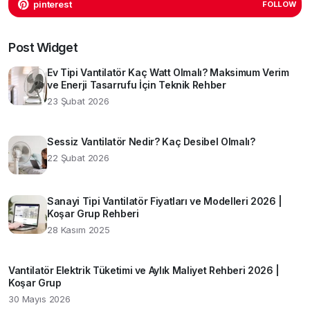
pinterest
FOLLOW
Post Widget
Ev Tipi Vantilatör Kaç Watt Olmalı? Maksimum Verim
ve Enerji Tasarrufu İçin Teknik Rehber
23 Şubat 2026
Sessiz Vantilatör Nedir? Kaç Desibel Olmalı?
22 Şubat 2026
Sanayi Tipi Vantilatör Fiyatları ve Modelleri 2026 |
Koşar Grup Rehberi
28 Kasım 2025
Vantilatör Elektrik Tüketimi ve Aylık Maliyet Rehberi 2026 |
Koşar Grup
30 Mayıs 2026