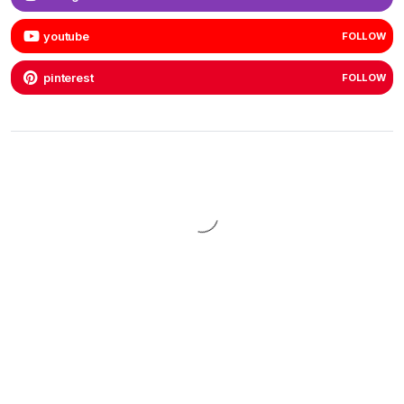
youtube
FOLLOW
pinterest
FOLLOW