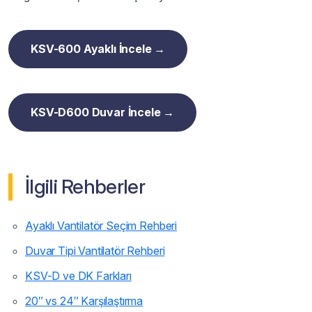
KSV-600 Ayaklı İncele →
KSV-D600 Duvar İncele →
İlgili Rehberler
Ayaklı Vantilatör Seçim Rehberi
Duvar Tipi Vantilatör Rehberi
KSV-D ve DK Farkları
20″ vs 24″ Karşılaştırma