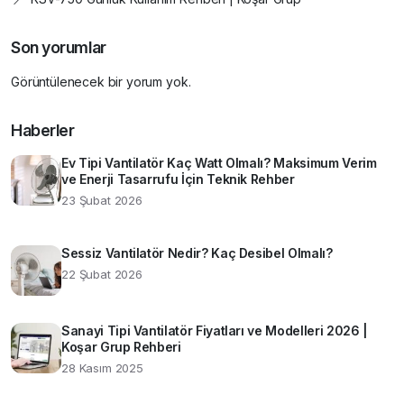
Son yorumlar
Görüntülenecek bir yorum yok.
Haberler
Ev Tipi Vantilatör Kaç Watt Olmalı? Maksimum Verim
ve Enerji Tasarrufu İçin Teknik Rehber
23 Şubat 2026
Sessiz Vantilatör Nedir? Kaç Desibel Olmalı?
22 Şubat 2026
Sanayi Tipi Vantilatör Fiyatları ve Modelleri 2026 |
Koşar Grup Rehberi
28 Kasım 2025