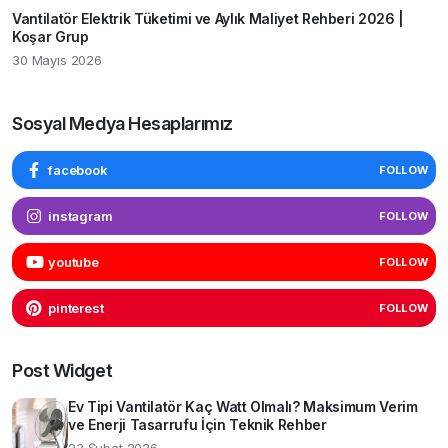
Vantilatör Elektrik Tüketimi ve Aylık Maliyet Rehberi 2026 |
Koşar Grup
30 Mayıs 2026
Sosyal Medya Hesaplarımız
facebook
FOLLOW
instagram
FOLLOW
youtube
FOLLOW
pinterest
FOLLOW
Post Widget
Ev Tipi Vantilatör Kaç Watt Olmalı? Maksimum Verim
ve Enerji Tasarrufu İçin Teknik Rehber