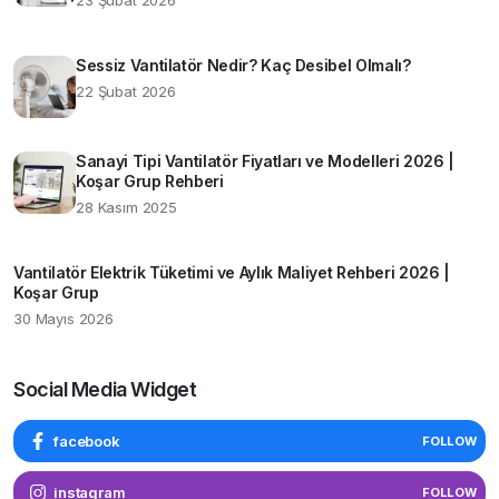
23 Şubat 2026
Sessiz Vantilatör Nedir? Kaç Desibel Olmalı?
22 Şubat 2026
Sanayi Tipi Vantilatör Fiyatları ve Modelleri 2026 |
Koşar Grup Rehberi
28 Kasım 2025
Vantilatör Elektrik Tüketimi ve Aylık Maliyet Rehberi 2026 |
Koşar Grup
30 Mayıs 2026
Social Media Widget
facebook
FOLLOW
instagram
FOLLOW