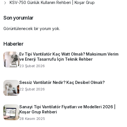
KSV-750 Günlük Kullanım Rehberi | Koşar Grup
Son yorumlar
Görüntülenecek bir yorum yok.
Haberler
Ev Tipi Vantilatör Kaç Watt Olmalı? Maksimum Verim
ve Enerji Tasarrufu İçin Teknik Rehber
23 Şubat 2026
Sessiz Vantilatör Nedir? Kaç Desibel Olmalı?
22 Şubat 2026
Sanayi Tipi Vantilatör Fiyatları ve Modelleri 2026 |
Koşar Grup Rehberi
28 Kasım 2025