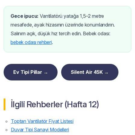
Gece ipucu:
Vantilatörü yatağa 1,5–2 metre
mesafede, ayak hizasının üzerinde konumlandırın.
Salınım açık, düşük hız tercih edin. Bebek odası:
bebek odası rehberi
.
Ev Tipi Pillar →
Silent Air 45K →
İlgili Rehberler (Hafta 12)
Toptan Vantilatör Fiyat Listesi
Duvar Tipi Sanayi Modelleri