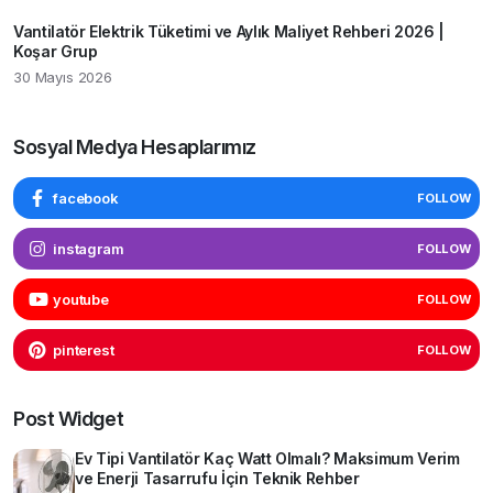
Vantilatör Elektrik Tüketimi ve Aylık Maliyet Rehberi 2026 |
Koşar Grup
30 Mayıs 2026
Sosyal Medya Hesaplarımız
facebook
FOLLOW
instagram
FOLLOW
youtube
FOLLOW
pinterest
FOLLOW
Post Widget
Ev Tipi Vantilatör Kaç Watt Olmalı? Maksimum Verim
ve Enerji Tasarrufu İçin Teknik Rehber