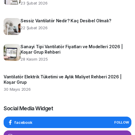
23 Şubat 2026
Sessiz Vantilatör Nedir? Kaç Desibel Olmalı?
22 Şubat 2026
Sanayi Tipi Vantilatör Fiyatları ve Modelleri 2026 |
Koşar Grup Rehberi
28 Kasım 2025
Vantilatör Elektrik Tüketimi ve Aylık Maliyet Rehberi 2026 |
Koşar Grup
30 Mayıs 2026
Social Media Widget
facebook
FOLLOW