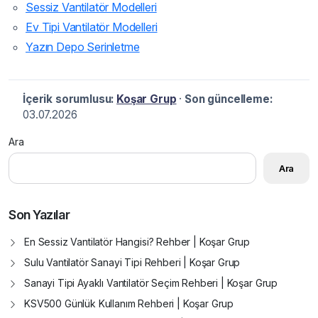
Sessiz Vantilatör Modelleri
Ev Tipi Vantilatör Modelleri
Yazın Depo Serinletme
İçerik sorumlusu:
Koşar Grup
·
Son güncelleme:
03.07.2026
Ara
Ara
Son Yazılar
En Sessiz Vantilatör Hangisi? Rehber | Koşar Grup
Sulu Vantilatör Sanayi Tipi Rehberi | Koşar Grup
Sanayi Tipi Ayaklı Vantilatör Seçim Rehberi | Koşar Grup
KSV500 Günlük Kullanım Rehberi | Koşar Grup