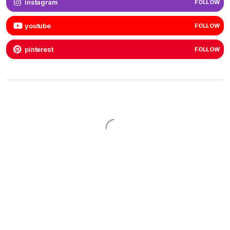
instagram
FOLLOW
youtube
FOLLOW
pinterest
FOLLOW