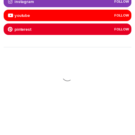
instagram
FOLLOW
youtube
FOLLOW
pinterest
FOLLOW