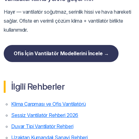
Hayır — vantilatör soğutmaz, serinlik hissi ve hava hareketi
sağlar. Ofiste en verimli çözüm klima + vantilatör birlikte
kullanımıdır.
Ofis İçin Vantilatör Modellerini İncele →
İlgili Rehberler
Klima Çarpması ve Ofis Vantilatörü
Sessiz Vantilatör Rehberi 2026
Duvar Tipi Vantilatör Rehberi
Uzaktan Kumandalı Sanayi Rehberi