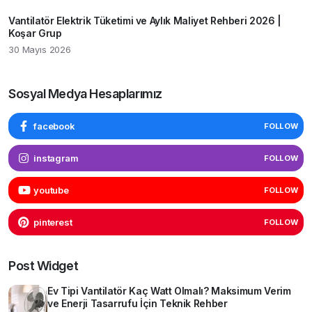
Vantilatör Elektrik Tüketimi ve Aylık Maliyet Rehberi 2026 |
Koşar Grup
30 Mayıs 2026
Sosyal Medya Hesaplarımız
facebook
FOLLOW
instagram
FOLLOW
youtube
FOLLOW
pinterest
FOLLOW
Post Widget
Ev Tipi Vantilatör Kaç Watt Olmalı? Maksimum Verim
ve Enerji Tasarrufu İçin Teknik Rehber