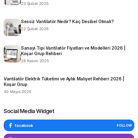
23 Şubat 2026
Sessiz Vantilatör Nedir? Kaç Desibel Olmalı?
22 Şubat 2026
Sanayi Tipi Vantilatör Fiyatları ve Modelleri 2026 |
Koşar Grup Rehberi
28 Kasım 2025
Vantilatör Elektrik Tüketimi ve Aylık Maliyet Rehberi 2026 |
Koşar Grup
30 Mayıs 2026
Social Media Widget
facebook
FOLLOW