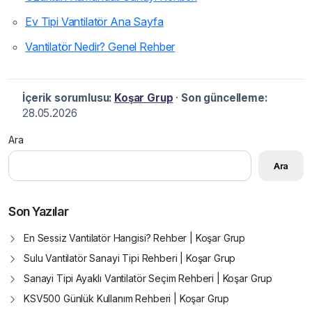
Ev Tipi Vantilatör Ana Sayfa
Vantilatör Nedir? Genel Rehber
İçerik sorumlusu:
Koşar Grup
·
Son güncelleme:
28.05.2026
Ara
Ara
Son Yazılar
En Sessiz Vantilatör Hangisi? Rehber | Koşar Grup
Sulu Vantilatör Sanayi Tipi Rehberi | Koşar Grup
Sanayi Tipi Ayaklı Vantilatör Seçim Rehberi | Koşar Grup
KSV500 Günlük Kullanım Rehberi | Koşar Grup