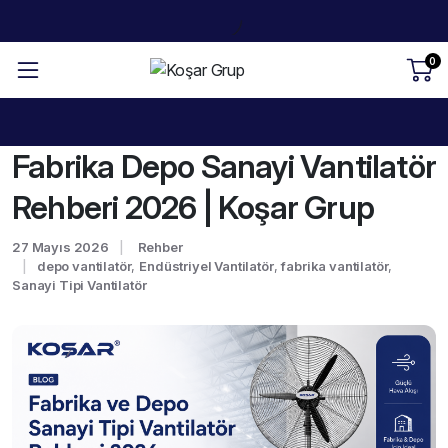
0
Fabrika Depo Sanayi Vantilatör
Rehberi 2026 | Koşar Grup
27 Mayıs 2026
Rehber
depo vantilatör
,
Endüstriyel Vantilatör
,
fabrika vantilatör
,
Sanayi Tipi Vantilatör