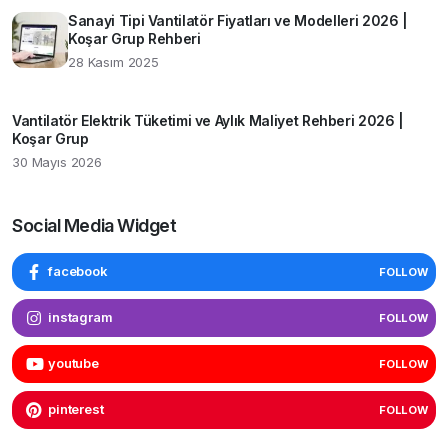
Sanayi Tipi Vantilatör Fiyatları ve Modelleri 2026 |
Koşar Grup Rehberi
28 Kasım 2025
Vantilatör Elektrik Tüketimi ve Aylık Maliyet Rehberi 2026 |
Koşar Grup
30 Mayıs 2026
Social Media Widget
facebook
FOLLOW
instagram
FOLLOW
youtube
FOLLOW
pinterest
FOLLOW