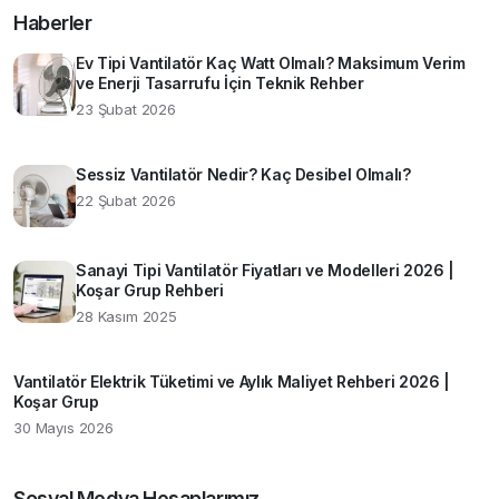
Haberler
Ev Tipi Vantilatör Kaç Watt Olmalı? Maksimum Verim
ve Enerji Tasarrufu İçin Teknik Rehber
23 Şubat 2026
Sessiz Vantilatör Nedir? Kaç Desibel Olmalı?
22 Şubat 2026
Sanayi Tipi Vantilatör Fiyatları ve Modelleri 2026 |
Koşar Grup Rehberi
28 Kasım 2025
Vantilatör Elektrik Tüketimi ve Aylık Maliyet Rehberi 2026 |
Koşar Grup
30 Mayıs 2026
Sosyal Medya Hesaplarımız