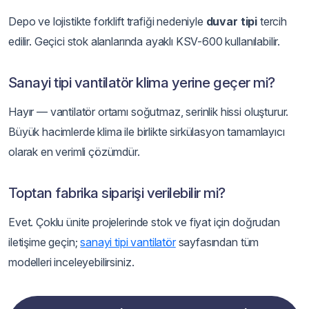
Depo ve lojistikte forklift trafiği nedeniyle
duvar tipi
tercih
edilir. Geçici stok alanlarında ayaklı KSV-600 kullanılabilir.
Sanayi tipi vantilatör klima yerine geçer mi?
Hayır — vantilatör ortamı soğutmaz, serinlik hissi oluşturur.
Büyük hacimlerde klima ile birlikte sirkülasyon tamamlayıcı
olarak en verimli çözümdür.
Toptan fabrika siparişi verilebilir mi?
Evet. Çoklu ünite projelerinde stok ve fiyat için doğrudan
iletişime geçin;
sanayi tipi vantilatör
sayfasından tüm
modelleri inceleyebilirsiniz.