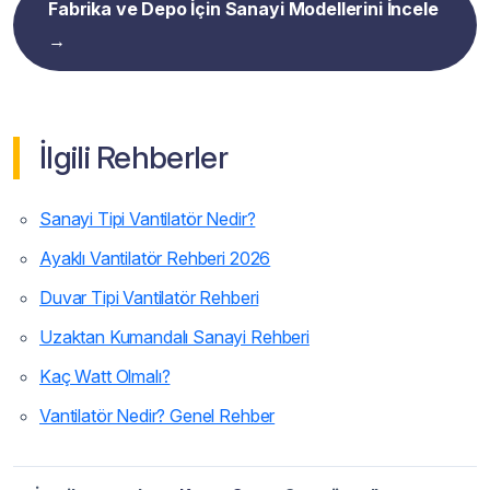
Fabrika ve Depo İçin Sanayi Modellerini İncele
→
İlgili Rehberler
Sanayi Tipi Vantilatör Nedir?
Ayaklı Vantilatör Rehberi 2026
Duvar Tipi Vantilatör Rehberi
Uzaktan Kumandalı Sanayi Rehberi
Kaç Watt Olmalı?
Vantilatör Nedir? Genel Rehber