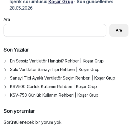
İçerik sorumlusu:
Koşar Grup
·
Son güncelleme:
28.05.2026
Ara
Ara
Son Yazılar
En Sessiz Vantilatör Hangisi? Rehber | Koşar Grup
Sulu Vantilatör Sanayi Tipi Rehberi | Koşar Grup
Sanayi Tipi Ayaklı Vantilatör Seçim Rehberi | Koşar Grup
KSV500 Günlük Kullanım Rehberi | Koşar Grup
KSV-750 Günlük Kullanım Rehberi | Koşar Grup
Son yorumlar
Görüntülenecek bir yorum yok.