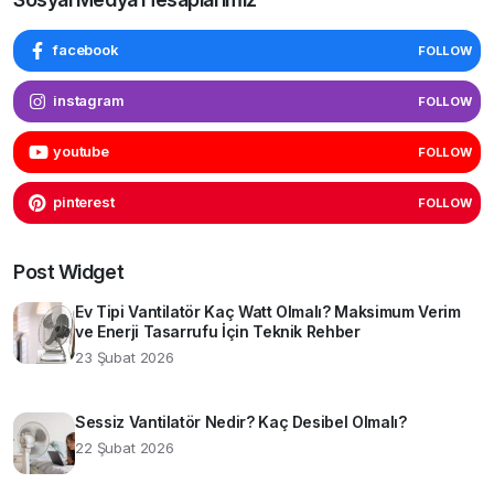
facebook
FOLLOW
instagram
FOLLOW
youtube
FOLLOW
pinterest
FOLLOW
Post Widget
Ev Tipi Vantilatör Kaç Watt Olmalı? Maksimum Verim
ve Enerji Tasarrufu İçin Teknik Rehber
23 Şubat 2026
Sessiz Vantilatör Nedir? Kaç Desibel Olmalı?
22 Şubat 2026