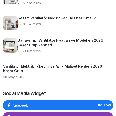
23 Şubat 2026
Sessiz Vantilatör Nedir? Kaç Desibel Olmalı?
22 Şubat 2026
Sanayi Tipi Vantilatör Fiyatları ve Modelleri 2026 |
Koşar Grup Rehberi
28 Kasım 2025
Vantilatör Elektrik Tüketimi ve Aylık Maliyet Rehberi 2026 |
Koşar Grup
30 Mayıs 2026
Social Media Widget
facebook
FOLLOW