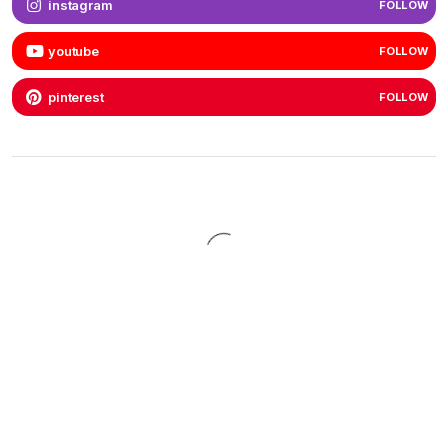
instagram
FOLLOW
youtube
FOLLOW
pinterest
FOLLOW