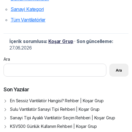
Sanayi Kategori
Tüm Vantilatörler
İçerik sorumlusu:
Koşar Grup
·
Son güncelleme:
27.06.2026
Ara
Ara
Son Yazılar
En Sessiz Vantilatör Hangisi? Rehber | Koşar Grup
Sulu Vantilatör Sanayi Tipi Rehberi | Koşar Grup
Sanayi Tipi Ayaklı Vantilatör Seçim Rehberi | Koşar Grup
KSV500 Günlük Kullanım Rehberi | Koşar Grup