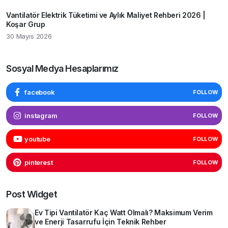
Vantilatör Elektrik Tüketimi ve Aylık Maliyet Rehberi 2026 |
Koşar Grup
30 Mayıs 2026
Sosyal Medya Hesaplarımız
facebook
FOLLOW
instagram
FOLLOW
youtube
FOLLOW
pinterest
FOLLOW
Post Widget
Ev Tipi Vantilatör Kaç Watt Olmalı? Maksimum Verim
ve Enerji Tasarrufu İçin Teknik Rehber