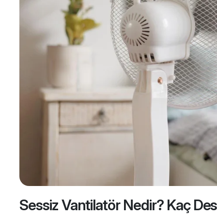
Sessiz Vantilatör Nedir? Kaç Des