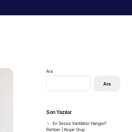
Ara
Ara
Son Yazılar
En Sessiz Vantilatör Hangisi?
Rehber | Koşar Grup