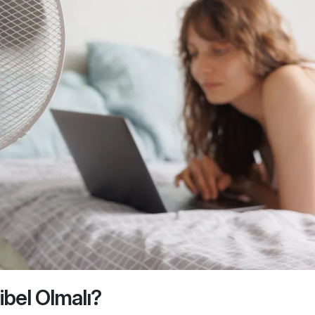
ibel Olmalı?