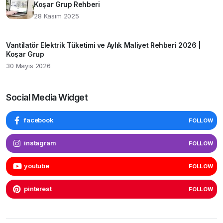
Koşar Grup Rehberi
28 Kasım 2025
Vantilatör Elektrik Tüketimi ve Aylık Maliyet Rehberi 2026 |
Koşar Grup
30 Mayıs 2026
Social Media Widget
facebook
FOLLOW
instagram
FOLLOW
youtube
FOLLOW
pinterest
FOLLOW