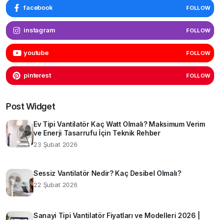
facebook
FOLLOW
instagram
FOLLOW
youtube
FOLLOW
pinterest
FOLLOW
Post Widget
Ev Tipi Vantilatör Kaç Watt Olmalı? Maksimum Verim
ve Enerji Tasarrufu İçin Teknik Rehber
23 Şubat 2026
Sessiz Vantilatör Nedir? Kaç Desibel Olmalı?
22 Şubat 2026
Sanayi Tipi Vantilatör Fiyatları ve Modelleri 2026 |