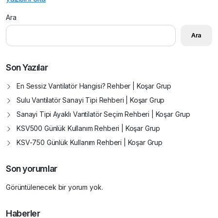
Ara
Ara
Son Yazılar
En Sessiz Vantilatör Hangisi? Rehber | Koşar Grup
Sulu Vantilatör Sanayi Tipi Rehberi | Koşar Grup
Sanayi Tipi Ayaklı Vantilatör Seçim Rehberi | Koşar Grup
KSV500 Günlük Kullanım Rehberi | Koşar Grup
KSV-750 Günlük Kullanım Rehberi | Koşar Grup
Son yorumlar
Görüntülenecek bir yorum yok.
Haberler