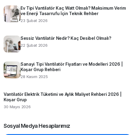
Ev Tipi Vantilatör Kaç Watt Olmalı? Maksimum Verim
ve Enerji Tasarrufu İçin Teknik Rehber
23 Şubat 2026
Sessiz Vantilatör Nedir? Kaç Desibel Olmalı?
22 Şubat 2026
Sanayi Tipi Vantilatör Fiyatları ve Modelleri 2026 |
Koşar Grup Rehberi
28 Kasım 2025
Vantilatör Elektrik Tüketimi ve Aylık Maliyet Rehberi 2026 |
Koşar Grup
30 Mayıs 2026
Sosyal Medya Hesaplarımız