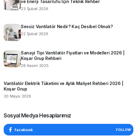
ve Enerji Tasarrufu İçin Teknik Rehber
23 Şubat 2026
Sessiz Vantilatör Nedir? Kaç Desibel Olmalı?
22 Şubat 2026
Sanayi Tipi Vantilatör Fiyatları ve Modelleri 2026 |
Koşar Grup Rehberi
28 Kasım 2025
Vantilatör Elektrik Tüketimi ve Aylık Maliyet Rehberi 2026 |
Koşar Grup
30 Mayıs 2026
Sosyal Medya Hesaplarımız
facebook
FOLLOW