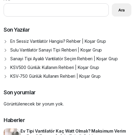
Ara
Son Yazılar
En Sessiz Vantilatör Hangisi? Rehber | Koşar Grup
Sulu Vantilatör Sanayi Tipi Rehberi | Koşar Grup
Sanayi Tipi Ayaklı Vantilatör Seçim Rehberi | Koşar Grup
KSV500 Günlük Kullanım Rehberi | Koşar Grup
KSV-750 Günlük Kullanım Rehberi | Koşar Grup
Son yorumlar
Görüntülenecek bir yorum yok.
Haberler
Ev Tipi Vantilatör Kaç Watt Olmalı? Maksimum Verim