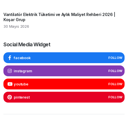
Vantilatör Elektrik Tüketimi ve Aylık Maliyet Rehberi 2026 |
Koşar Grup
30 Mayıs 2026
Social Media Widget
facebook
FOLLOW
instagram
FOLLOW
youtube
FOLLOW
pinterest
FOLLOW