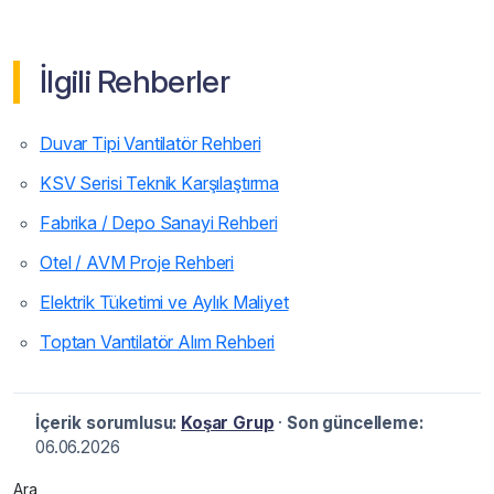
İlgili Rehberler
Duvar Tipi Vantilatör Rehberi
KSV Serisi Teknik Karşılaştırma
Fabrika / Depo Sanayi Rehberi
Otel / AVM Proje Rehberi
Elektrik Tüketimi ve Aylık Maliyet
Toptan Vantilatör Alım Rehberi
İçerik sorumlusu:
Koşar Grup
·
Son güncelleme:
06.06.2026
Ara