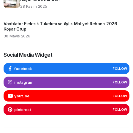
28 Kasım 2025
Vantilatör Elektrik Tüketimi ve Aylık Maliyet Rehberi 2026 |
Koşar Grup
30 Mayıs 2026
Social Media Widget
facebook
FOLLOW
instagram
FOLLOW
youtube
FOLLOW
pinterest
FOLLOW