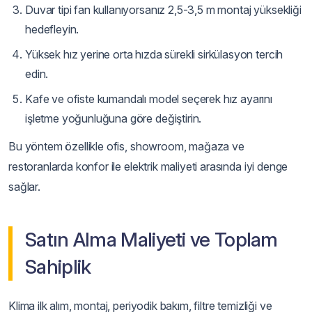
Duvar tipi fan kullanıyorsanız 2,5-3,5 m montaj yüksekliği
hedefleyin.
Yüksek hız yerine orta hızda sürekli sirkülasyon tercih
edin.
Kafe ve ofiste kumandalı model seçerek hız ayarını
işletme yoğunluğuna göre değiştirin.
Bu yöntem özellikle ofis, showroom, mağaza ve
restoranlarda konfor ile elektrik maliyeti arasında iyi denge
sağlar.
Satın Alma Maliyeti ve Toplam
Sahiplik
Klima ilk alım, montaj, periyodik bakım, filtre temizliği ve