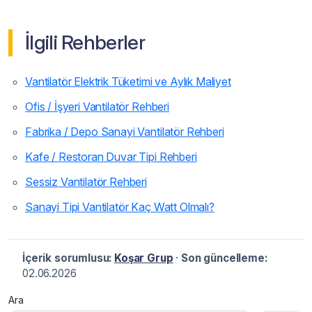
İlgili Rehberler
Vantilatör Elektrik Tüketimi ve Aylık Maliyet
Ofis / İşyeri Vantilatör Rehberi
Fabrika / Depo Sanayi Vantilatör Rehberi
Kafe / Restoran Duvar Tipi Rehberi
Sessiz Vantilatör Rehberi
Sanayi Tipi Vantilatör Kaç Watt Olmalı?
İçerik sorumlusu:
Koşar Grup
·
Son güncelleme:
02.06.2026
Ara