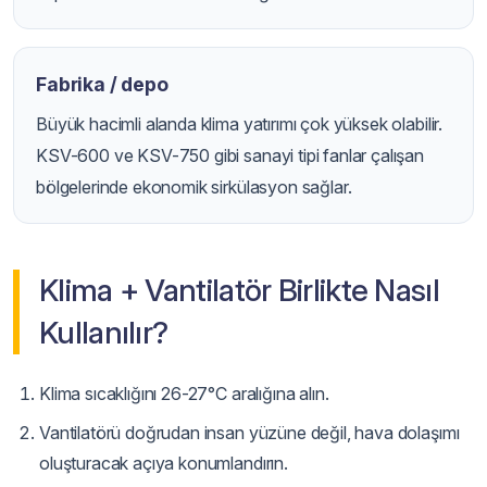
Fabrika / depo
Büyük hacimli alanda klima yatırımı çok yüksek olabilir.
KSV-600 ve KSV-750 gibi sanayi tipi fanlar çalışan
bölgelerinde ekonomik sirkülasyon sağlar.
Klima + Vantilatör Birlikte Nasıl
Kullanılır?
Klima sıcaklığını 26-27°C aralığına alın.
Vantilatörü doğrudan insan yüzüne değil, hava dolaşımı
oluşturacak açıya konumlandırın.