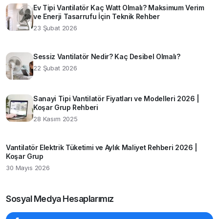
Ev Tipi Vantilatör Kaç Watt Olmalı? Maksimum Verim
ve Enerji Tasarrufu İçin Teknik Rehber
23 Şubat 2026
Sessiz Vantilatör Nedir? Kaç Desibel Olmalı?
22 Şubat 2026
Sanayi Tipi Vantilatör Fiyatları ve Modelleri 2026 |
Koşar Grup Rehberi
28 Kasım 2025
Vantilatör Elektrik Tüketimi ve Aylık Maliyet Rehberi 2026 |
Koşar Grup
30 Mayıs 2026
Sosyal Medya Hesaplarımız