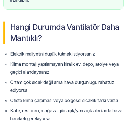
azaltabilir.
Hangi Durumda Vantilatör Daha
Mantıklı?
Elektrik maliyetini düşük tutmak istiyorsanız
Klima montajı yapılamayan kiralık ev, depo, atölye veya
geçici alandaysanız
Ortam çok sıcak değil ama hava durgunluğu rahatsız
ediyorsa
Ofiste klima çarpması veya bölgesel sıcaklık farkı varsa
Kafe, restoran, mağaza gibi açık/yarı açık alanlarda hava
hareketi gerekiyorsa