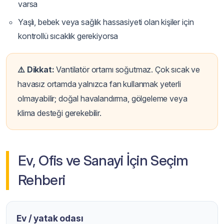
varsa
Yaşlı, bebek veya sağlık hassasiyeti olan kişiler için
kontrollü sıcaklık gerekiyorsa
⚠️ Dikkat:
Vantilatör ortamı soğutmaz. Çok sıcak ve
havasız ortamda yalnızca fan kullanmak yeterli
olmayabilir; doğal havalandırma, gölgeleme veya
klima desteği gerekebilir.
Ev, Ofis ve Sanayi İçin Seçim
Rehberi
Ev / yatak odası