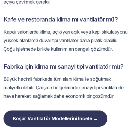
açıya çevirmek gerekir.
Kafe ve restoranda klima mı vantilatör mü?
Kapalı salonlarda klima, açık/yarı açık veya kapı sirkülasyonu
yüksek alanlarda duvar tipi vantilatör daha pratik olabilir.
Çoğu işletmede birlikte kullanım en dengeli çözümdür.
Fabrika için klima mı sanayi tipi vantilatör mü?
Büyük hacimli fabrikada tüm alanı klima ile soğutmak
maliyetli olabilir. Çalışma bölgelerinde sanayi tipi vantilatörle
hava hareketi sağlamak daha ekonomik bir çözümdür.
Koşar Vantilatör Modellerini İncele →