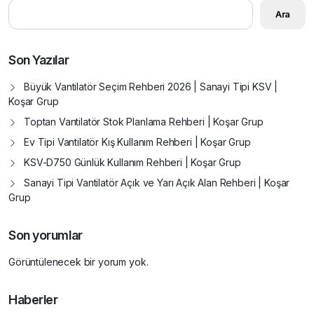
Ara
Son Yazılar
Büyük Vantilatör Seçim Rehberi 2026 | Sanayi Tipi KSV |
Koşar Grup
Toptan Vantilatör Stok Planlama Rehberi | Koşar Grup
Ev Tipi Vantilatör Kış Kullanım Rehberi | Koşar Grup
KSV-D750 Günlük Kullanım Rehberi | Koşar Grup
Sanayi Tipi Vantilatör Açık ve Yarı Açık Alan Rehberi | Koşar
Grup
Son yorumlar
Görüntülenecek bir yorum yok.
Haberler