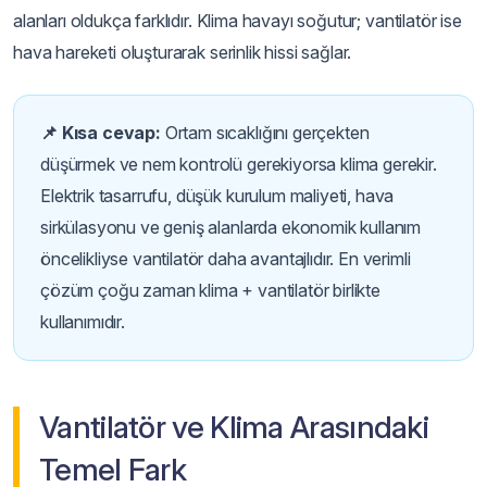
alanları oldukça farklıdır. Klima havayı soğutur; vantilatör ise
hava hareketi oluşturarak serinlik hissi sağlar.
📌 Kısa cevap:
Ortam sıcaklığını gerçekten
düşürmek ve nem kontrolü gerekiyorsa klima gerekir.
Elektrik tasarrufu, düşük kurulum maliyeti, hava
sirkülasyonu ve geniş alanlarda ekonomik kullanım
öncelikliyse vantilatör daha avantajlıdır. En verimli
çözüm çoğu zaman klima + vantilatör birlikte
kullanımıdır.
Vantilatör ve Klima Arasındaki
Temel Fark